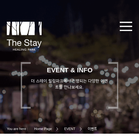
EVENT & INFO
더 스테이 힐링파크에서 진행되는 다양한 이벤
트를 만나보세요.
You are here :
Home Page
EVENT
이벤트